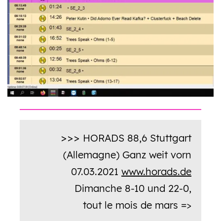
HORADS 88,6 Stuttgart
>>>
(Allemagne) Ganz weit vorn
07.03.2021
www.horads.de
Dimanche 8-10 und 22-0,
tout le mois de mars =>