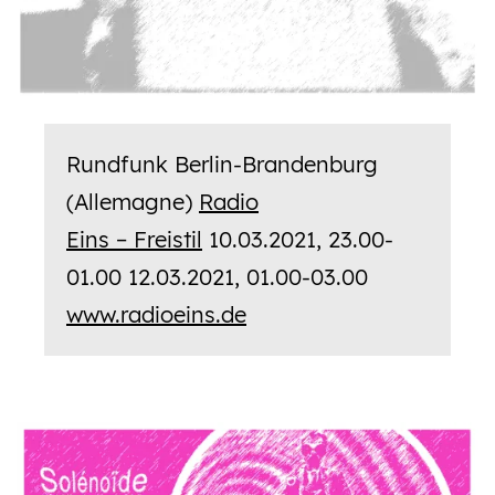
Rundfunk Berlin-Brandenburg
(Allemagne)
Radio
Eins – Freistil
10.03.2021, 23.00-
01.00 12.03.2021, 01.00-03.00
www.radioeins.de