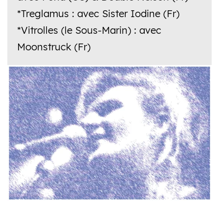
*Treglamus : avec Sister Iodine (Fr)
*Vitrolles (le Sous-Marin) : avec
Moonstruck (Fr)