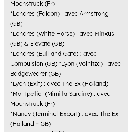
Moonstruck (Fr)
*Londres (Falcon) : avec Armstrong
(GB)
*Londres (White Horse) : avec Minxus
(GB) & Elevate (GB)
*Londres (Bull and Gate) : avec
Compulsion (GB) *Lyon (Volnitza) : avec
Badgewearer (GB)
*Lyon (Exit) : avec The Ex (Holland)
*Montpellier (Mimi la Sardine) : avec
Moonstruck (Fr)
*Nancy (Terminal Export) : avec The Ex
(Holland – GB)